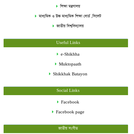
শিক্ষা মন্ত্রণালয়
মাধ্যমিক ও উচ্চ মাধ্যমিক শিক্ষা বোর্ড ,সিলেট
জাতীয় বিশ্ববিদ্যালয়
Useful Links
e-Shikhha
Muktopaath
Shikkhak Batayon
Social Links
Facebook
Facebook page
জাতীয় সংগীত