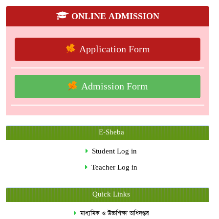
ONLINE ADMISSION
Application Form
Admission Form
E-Sheba
Student Log in
Teacher Log in
Quick Links
মাধ্যমিক ও উচ্চশিক্ষা অধিদপ্তর