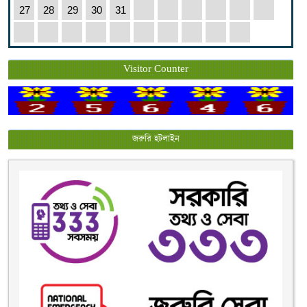
27
28
29
30
31
Visitor Counter
জরুরি হটলাইন