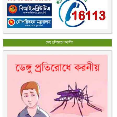
ডেঙ্গু প্রতিরোধে করণীয়