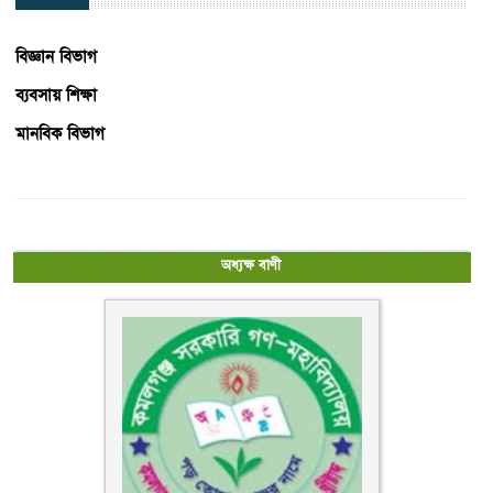
বিজ্ঞান বিভাগ
ব্যবসায় শিক্ষা
মানবিক বিভাগ
অধ্যক্ষ বাণী