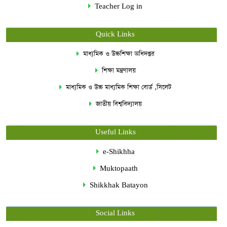
Teacher Log in
Quick Links
মাধ্যমিক ও উচ্চশিক্ষা অধিদপ্তর
শিক্ষা মন্ত্রণালয়
মাধ্যমিক ও উচ্চ মাধ্যমিক শিক্ষা বোর্ড ,সিলেট
জাতীয় বিশ্ববিদ্যালয়
Useful Links
e-Shikhha
Muktopaath
Shikkhak Batayon
Social Links