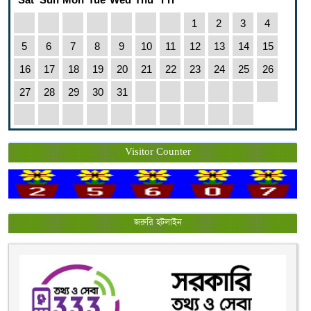
1
2
3
4
5
6
7
8
9
10
11
12
13
14
15
16
17
18
19
20
21
22
23
24
25
26
27
28
29
30
31
Visitor Counter
জরুরি হটলাইন