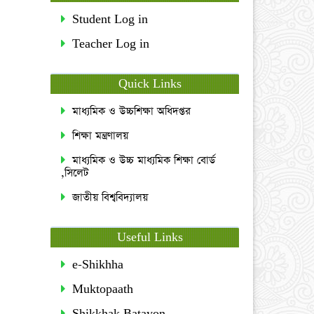
Student Log in
Teacher Log in
Quick Links
মাধ্যমিক ও উচ্চশিক্ষা অধিদপ্তর
শিক্ষা মন্ত্রণালয়
মাধ্যমিক ও উচ্চ মাধ্যমিক শিক্ষা বোর্ড
,সিলেট
জাতীয় বিশ্ববিদ্যালয়
Useful Links
e-Shikhha
Muktopaath
Shikkhak Batayon