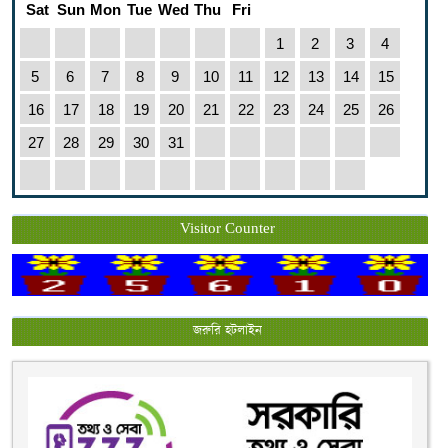
Sat
Sun
Mon
Tue
Wed
Thu
Fri
1
2
3
4
5
6
7
8
9
10
11
12
13
14
15
16
17
18
19
20
21
22
23
24
25
26
27
28
29
30
31
Visitor Counter
জরুরি হটলাইন