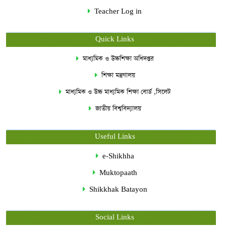
Teacher Log in
Quick Links
মাধ্যমিক ও উচ্চশিক্ষা অধিদপ্তর
শিক্ষা মন্ত্রণালয়
মাধ্যমিক ও উচ্চ মাধ্যমিক শিক্ষা বোর্ড ,সিলেট
জাতীয় বিশ্ববিদ্যালয়
Useful Links
e-Shikhha
Muktopaath
Shikkhak Batayon
Social Links