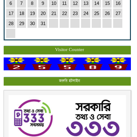
6
7
8
9
10
11
12
13
14
15
16
17
18
19
20
21
22
23
24
25
26
27
28
29
30
31
Visitor Counter
জরুরি হটলাইন