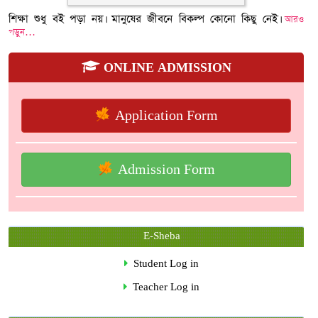
শিক্ষা শুধু বই পড়া নয়। মানুষের জীবনে বিকল্প কোনো কিছু নেই।
আরও
পড়ুন…
ONLINE ADMISSION
Application Form
Admission Form
E-Sheba
Student Log in
Teacher Log in