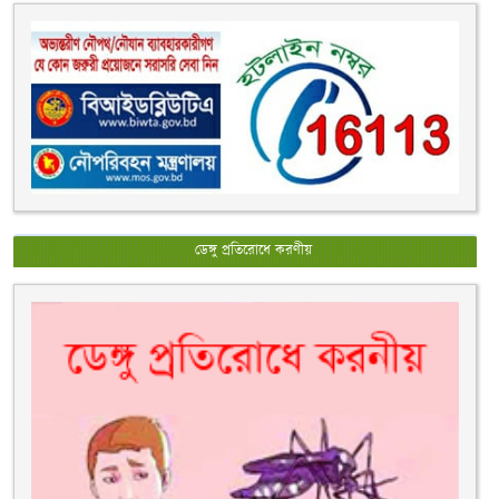
ডেঙ্গু প্রতিরোধে করণীয়