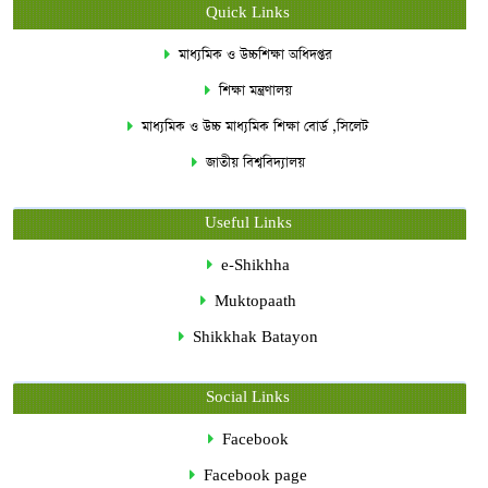
Quick Links
মাধ্যমিক ও উচ্চশিক্ষা অধিদপ্তর
শিক্ষা মন্ত্রণালয়
মাধ্যমিক ও উচ্চ মাধ্যমিক শিক্ষা বোর্ড ,সিলেট
জাতীয় বিশ্ববিদ্যালয়
Useful Links
e-Shikhha
Muktopaath
Shikkhak Batayon
Social Links
Facebook
Facebook page