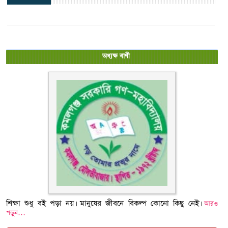
অধ্যক্ষ বাণী
শিক্ষা শুধু বই পড়া নয়। মানুষের জীবনে বিকল্প কোনো কিছু নেই।
আরও
পড়ুন…