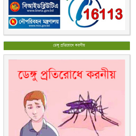
ডেঙ্গু প্রতিরোধে করণীয়