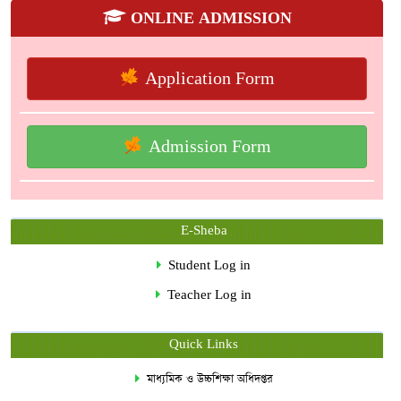
ONLINE ADMISSION
Application Form
Admission Form
E-Sheba
Student Log in
Teacher Log in
Quick Links
মাধ্যমিক ও উচ্চশিক্ষা অধিদপ্তর