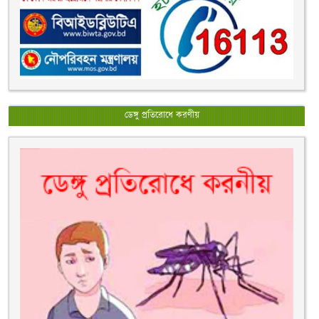
ডেঙ্গু প্রতিরোধে করণীয়