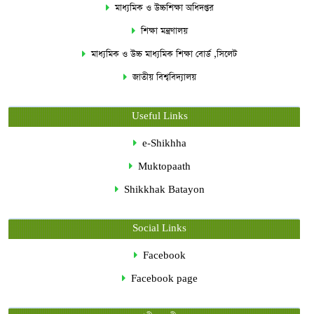
মাধ্যমিক ও উচ্চশিক্ষা অধিদপ্তর
শিক্ষা মন্ত্রণালয়
মাধ্যমিক ও উচ্চ মাধ্যমিক শিক্ষা বোর্ড ,সিলেট
জাতীয় বিশ্ববিদ্যালয়
Useful Links
e-Shikhha
Muktopaath
Shikkhak Batayon
Social Links
Facebook
Facebook page